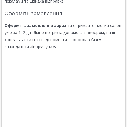
лекалами та швидка відправка.
Оформіть замовлення
Оформіть замовлення зараз
та отримайте чистий салон
уже за 1–2 дні! Якщо потрібна допомога з вибором, наші
консультанти готові допомогти — кнопки зв’язку
знаходяться ліворуч унизу.