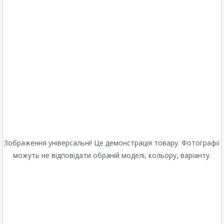
Зображення універсальні! Це демонстрація товару. Фотографії
можуть не відповідати обраній моделі, кольору, варіанту.