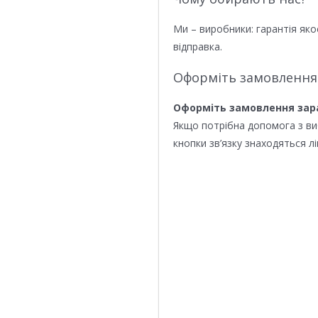
Ми – виробники: гарантія яко
відправка.
Оформіть замовлення
Оформіть замовлення зар
Якщо потрібна допомога з в
кнопки зв’язку знаходяться лі