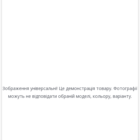
Зображення універсальні! Це демонстрація товару. Фотографії
можуть не відповідати обраній моделі, кольору, варіанту.