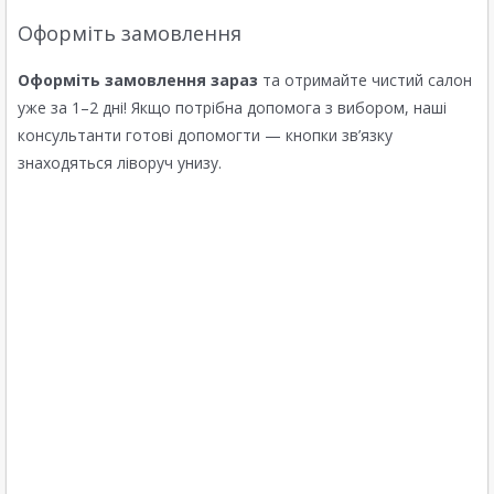
Оформіть замовлення
Оформіть замовлення зараз
та отримайте чистий салон
уже за 1–2 дні! Якщо потрібна допомога з вибором, наші
консультанти готові допомогти — кнопки зв’язку
знаходяться ліворуч унизу.