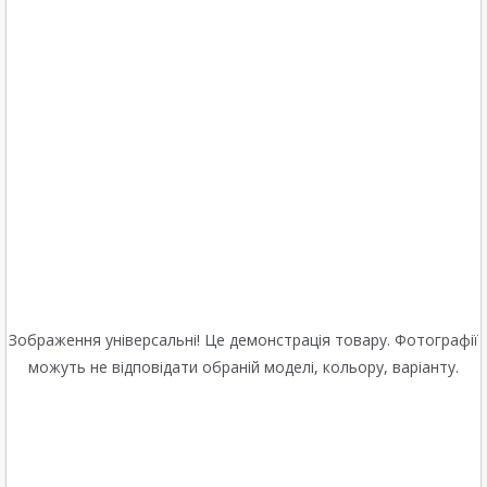
Зображення універсальні! Це демонстрація товару. Фотографії
можуть не відповідати обраній моделі, кольору, варіанту.