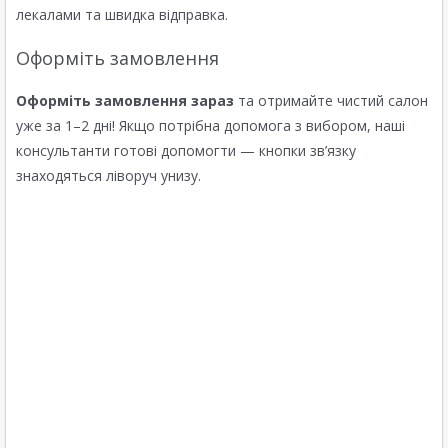
лекалами та швидка відправка.
Оформіть замовлення
Оформіть замовлення зараз
та отримайте чистий салон
уже за 1–2 дні! Якщо потрібна допомога з вибором, наші
консультанти готові допомогти — кнопки зв’язку
знаходяться ліворуч унизу.