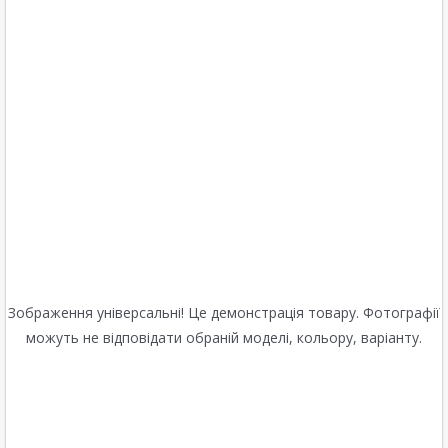
Зображення універсальні! Це демонстрація товару. Фотографії
можуть не відповідати обраній моделі, кольору, варіанту.