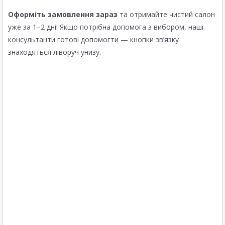
Оформіть замовлення зараз
та отримайте чистий салон
уже за 1–2 дні! Якщо потрібна допомога з вибором, наші
консультанти готові допомогти — кнопки зв’язку
знаходяться ліворуч унизу.