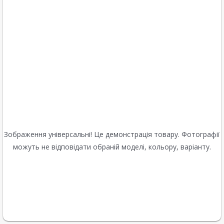
Зображення універсальні! Це демонстрація товару. Фотографії
можуть не відповідати обраній моделі, кольору, варіанту.