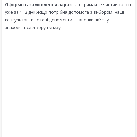
Оформіть замовлення зараз
та отримайте чистий салон
уже за 1–2 дні! Якщо потрібна допомога з вибором, наші
консультанти готові допомогти — кнопки зв’язку
знаходяться ліворуч унизу.