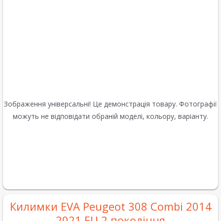
Зображення універсальні! Це демонстрація товару. Фотографії
можуть не відповідати обраній моделі, кольору, варіанту.
Килимки EVA Peugeot 308 Combi 2014
2021 EU 2 покоління