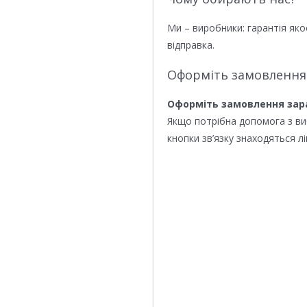
Ми – виробники: гарантія яко
відправка.
Оформіть замовлення
Оформіть замовлення зар
Якщо потрібна допомога з в
кнопки зв’язку знаходяться лі