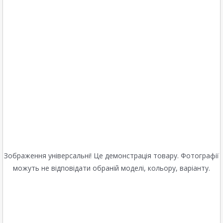
Зображення універсальні! Це демонстрація товару. Фотографії
можуть не відповідати обраній моделі, кольору, варіанту.