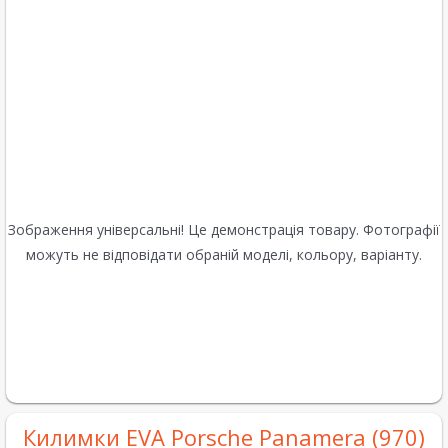
Зображення універсальні! Це демонстрація товару. Фотографії
можуть не відповідати обраній моделі, кольору, варіанту.
Килимки EVA Porsche Panamera (970)