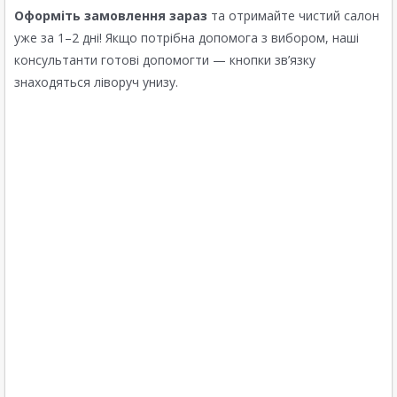
Оформіть замовлення зараз
та отримайте чистий салон
уже за 1–2 дні! Якщо потрібна допомога з вибором, наші
консультанти готові допомогти — кнопки зв’язку
знаходяться ліворуч унизу.