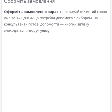
Оформіть замовлення
Оформіть замовлення зараз
та отримайте чистий салон
уже за 1–2 дні! Якщо потрібна допомога з вибором, наші
консультанти готові допомогти — кнопки зв’язку
знаходяться ліворуч унизу.