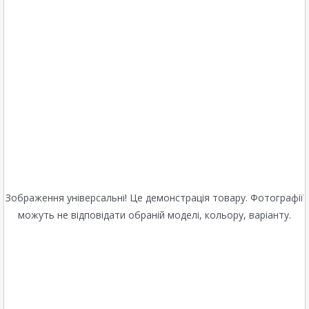
Зображення універсальні! Це демонстрація товару. Фотографії
можуть не відповідати обраній моделі, кольору, варіанту.