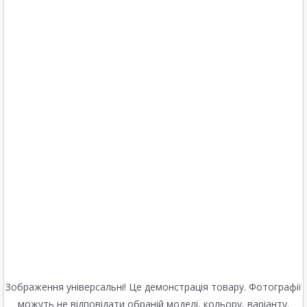
Зображення універсальні! Це демонстрація товару. Фотографії
можуть не відповідати обраній моделі, кольору, варіанту.