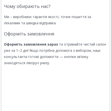
Чому обирають нас?
Ми – виробники: гарантія якості, точне пошиття за
лекалами та швидка відправка.
Оформіть замовлення
Оформіть замовлення зараз
та отримайте чистий салон
уже за 1–2 дні! Якщо потрібна допомога з вибором, наші
консультанти готові допомогти — кнопки зв’язку
знаходяться ліворуч унизу.