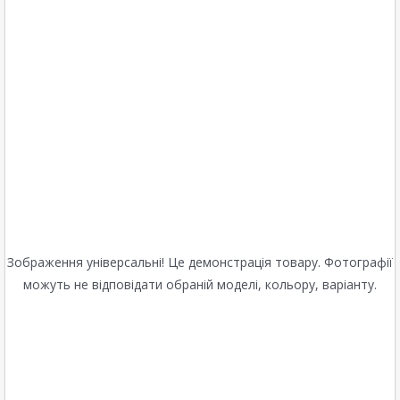
Зображення універсальні! Це демонстрація товару. Фотографії
можуть не відповідати обраній моделі, кольору, варіанту.