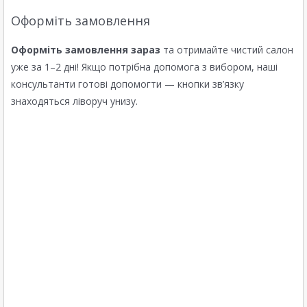
Оформіть замовлення
Оформіть замовлення зараз
та отримайте чистий салон
уже за 1–2 дні! Якщо потрібна допомога з вибором, наші
консультанти готові допомогти — кнопки зв’язку
знаходяться ліворуч унизу.