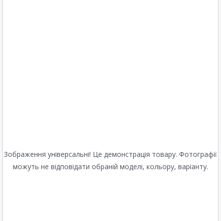
Зображення універсальні! Це демонстрація товару. Фотографії
можуть не відповідати обраній моделі, кольору, варіанту.