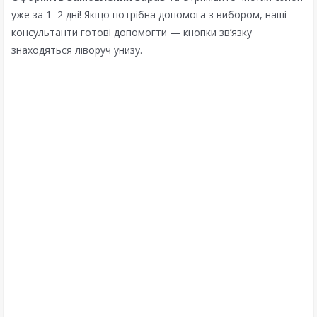
уже за 1–2 дні! Якщо потрібна допомога з вибором, наші
консультанти готові допомогти — кнопки зв’язку
знаходяться ліворуч унизу.