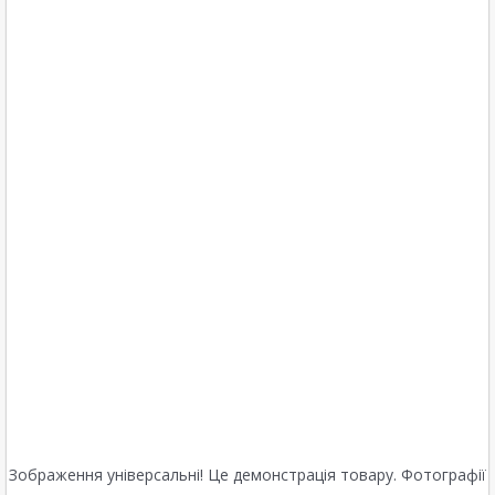
Зображення універсальні! Це демонстрація товару. Фотографії