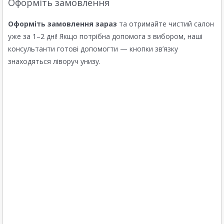
Оформіть замовлення
Оформіть замовлення зараз
та отримайте чистий салон
уже за 1–2 дні! Якщо потрібна допомога з вибором, наші
консультанти готові допомогти — кнопки зв’язку
знаходяться ліворуч унизу.