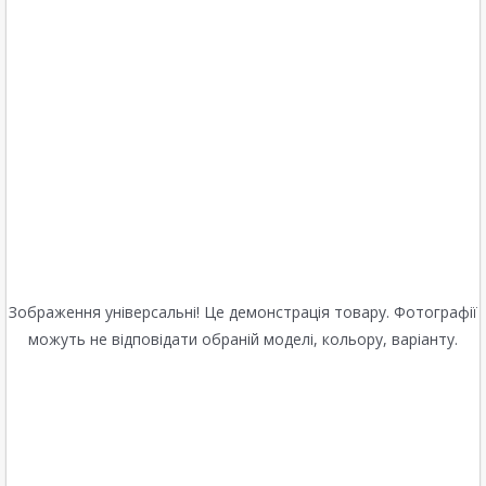
Зображення універсальні! Це демонстрація товару. Фотографії
можуть не відповідати обраній моделі, кольору, варіанту.