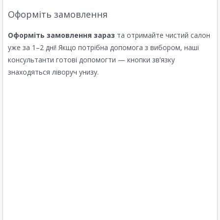
Оформіть замовлення
Оформіть замовлення зараз
та отримайте чистий салон
уже за 1–2 дні! Якщо потрібна допомога з вибором, наші
консультанти готові допомогти — кнопки зв’язку
знаходяться ліворуч унизу.