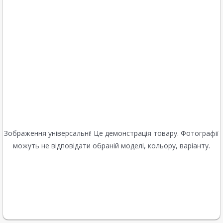
Зображення універсальні! Це демонстрація товару. Фотографії
можуть не відповідати обраній моделі, кольору, варіанту.