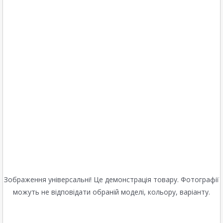
Зображення універсальні! Це демонстрація товару. Фотографії
можуть не відповідати обраній моделі, кольору, варіанту.