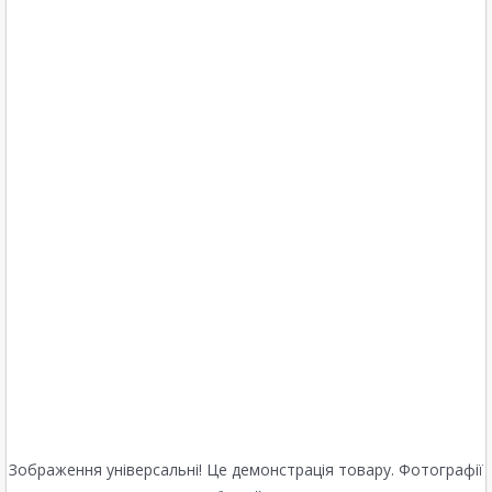
Зображення універсальні! Це демонстрація товару. Фотографії