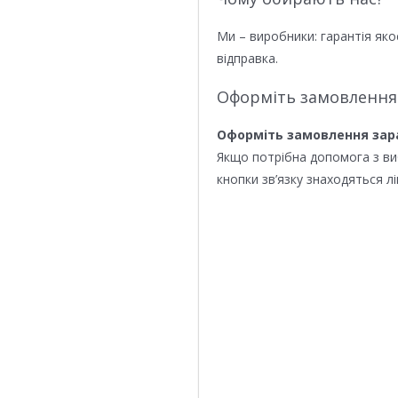
Ми – виробники: гарантія яко
відправка.
Оформіть замовлення
Оформіть замовлення зар
Якщо потрібна допомога з в
кнопки зв’язку знаходяться лі