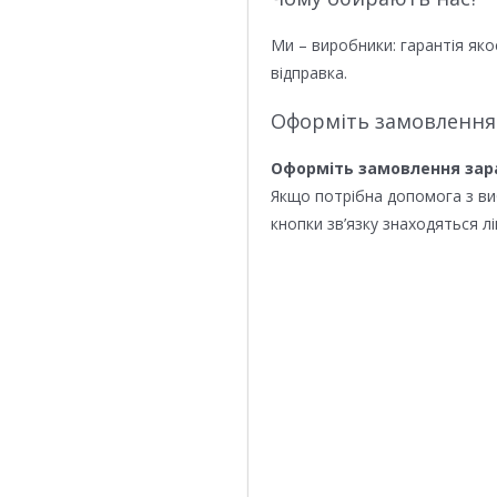
Ми – виробники: гарантія яко
відправка.
Оформіть замовлення
Оформіть замовлення зар
Якщо потрібна допомога з в
кнопки зв’язку знаходяться лі