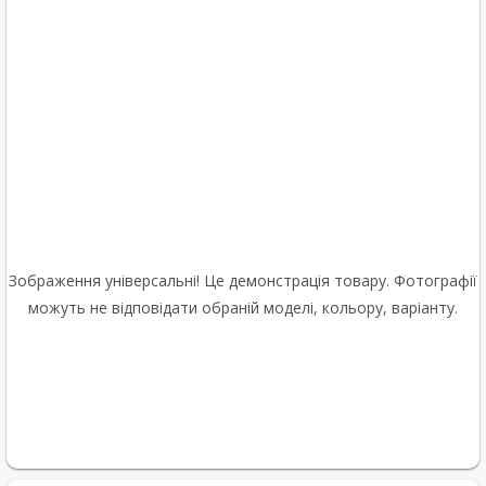
Зображення універсальні! Це демонстрація товару. Фотографії
можуть не відповідати обраній моделі, кольору, варіанту.