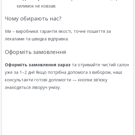
килимок не ковзав.
Чому обирають нас?
Ми – виробники: гарантія якості, точне пошиття за
лекалами та швидка відправка.
Оформіть замовлення
Оформіть замовлення зараз
та отримайте чистий салон
уже за 1–2 дні! Якщо потрібна допомога з вибором, наші
консультанти готові допомогти — кнопки зв’язку
знаходяться ліворуч унизу.