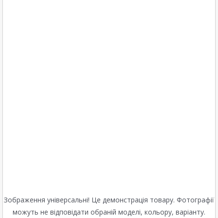
Зображення універсальні! Це демонстрація товару. Фотографії
можуть не відповідати обраній моделі, кольору, варіанту.