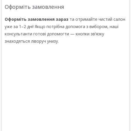
Оформіть замовлення
Оформіть замовлення зараз
та отримайте чистий салон
уже за 1–2 дні! Якщо потрібна допомога з вибором, наші
консультанти готові допомогти — кнопки зв’язку
знаходяться ліворуч унизу.