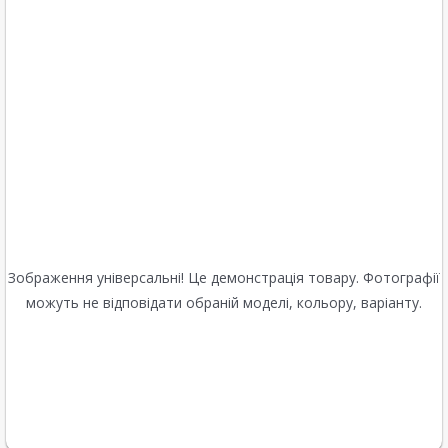
Зображення універсальні! Це демонстрація товару. Фотографії
можуть не відповідати обраній моделі, кольору, варіанту.