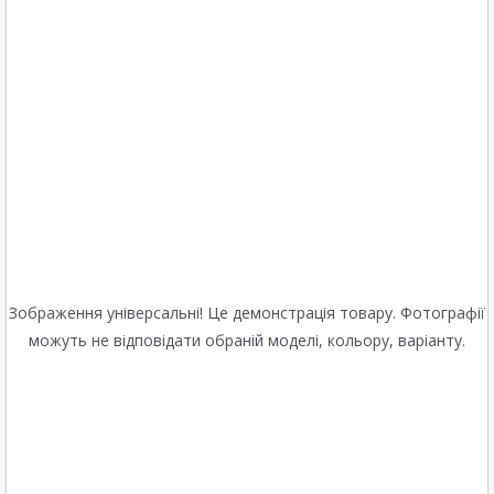
Зображення універсальні! Це демонстрація товару. Фотографії
можуть не відповідати обраній моделі, кольору, варіанту.