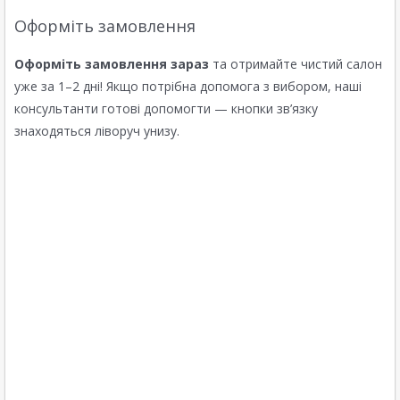
Оформіть замовлення
Оформіть замовлення зараз
та отримайте чистий салон
уже за 1–2 дні! Якщо потрібна допомога з вибором, наші
консультанти готові допомогти — кнопки зв’язку
знаходяться ліворуч унизу.