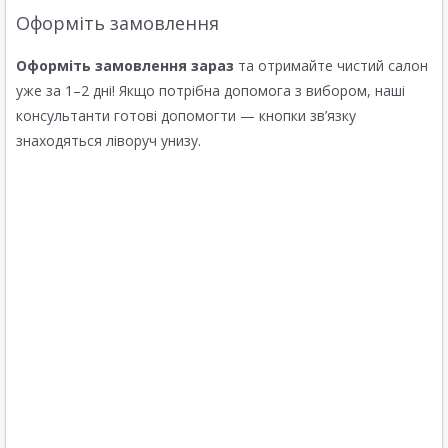
Оформіть замовлення
Оформіть замовлення зараз
та отримайте чистий салон
уже за 1–2 дні! Якщо потрібна допомога з вибором, наші
консультанти готові допомогти — кнопки зв’язку
знаходяться ліворуч унизу.