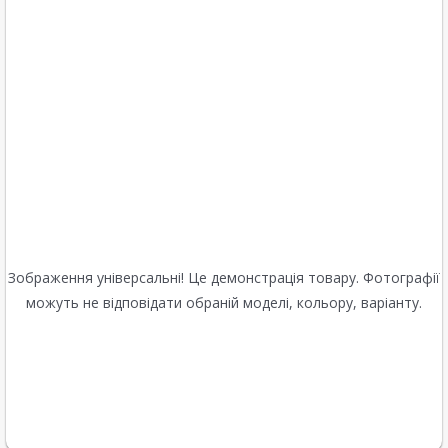
Зображення універсальні! Це демонстрація товару. Фотографії
можуть не відповідати обраній моделі, кольору, варіанту.