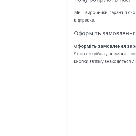
Ми – виробники: гарантія яко
відправка.
Оформіть замовлення
Оформіть замовлення зар
Якщо потрібна допомога з в
кнопки зв’язку знаходяться лі