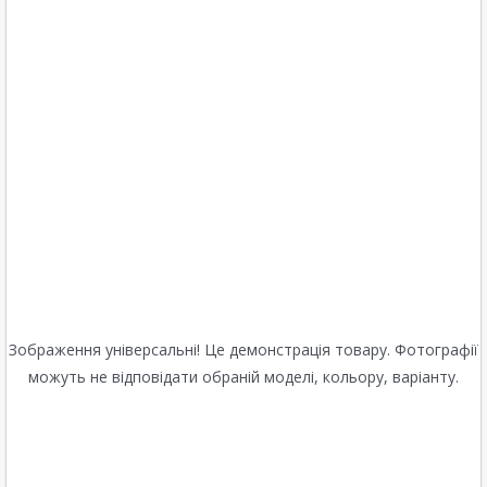
Зображення універсальні! Це демонстрація товару. Фотографії
можуть не відповідати обраній моделі, кольору, варіанту.