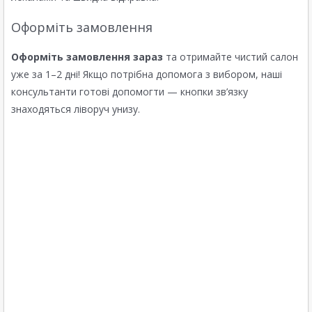
Оформіть замовлення
Оформіть замовлення зараз
та отримайте чистий салон
уже за 1–2 дні! Якщо потрібна допомога з вибором, наші
консультанти готові допомогти — кнопки зв’язку
знаходяться ліворуч унизу.