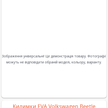
Зображення універсальні! Це демонстрація товару. Фотографії
можуть не відповідати обраній моделі, кольору, варіанту.
Килимки EVA Volkswagen Beetle