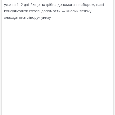
уже за 1–2 дні! Якщо потрібна допомога з вибором, наші
консультанти готові допомогти — кнопки зв’язку
знаходяться ліворуч унизу.