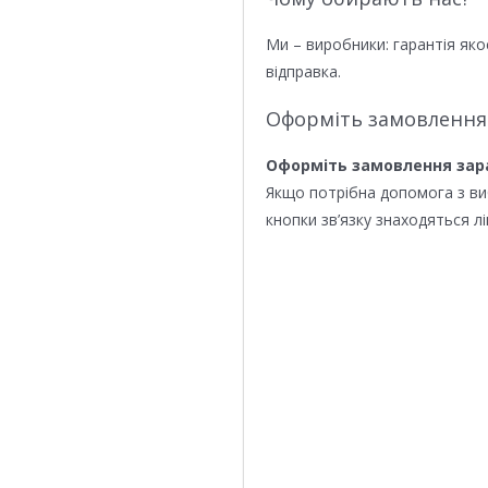
Ми – виробники: гарантія яко
відправка.
Оформіть замовлення
Оформіть замовлення зар
Якщо потрібна допомога з в
кнопки зв’язку знаходяться лі