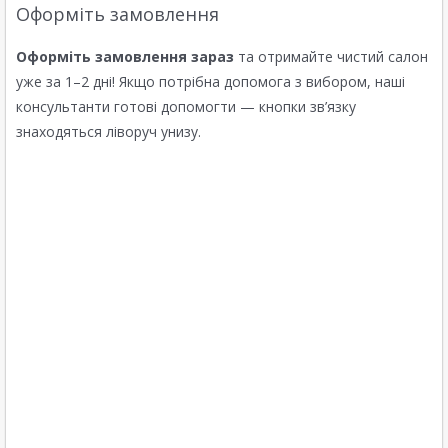
Оформіть замовлення
Оформіть замовлення зараз
та отримайте чистий салон
уже за 1–2 дні! Якщо потрібна допомога з вибором, наші
консультанти готові допомогти — кнопки зв’язку
знаходяться ліворуч унизу.