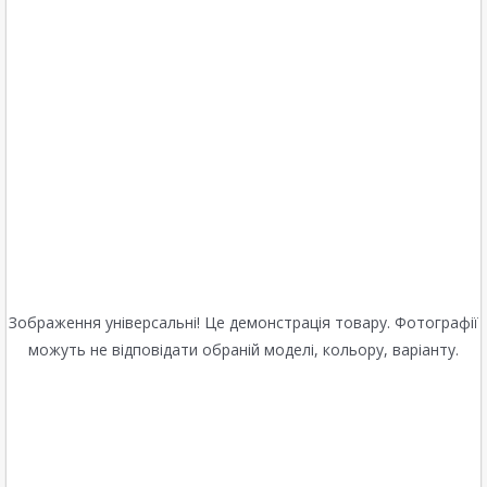
Зображення універсальні! Це демонстрація товару. Фотографії
можуть не відповідати обраній моделі, кольору, варіанту.