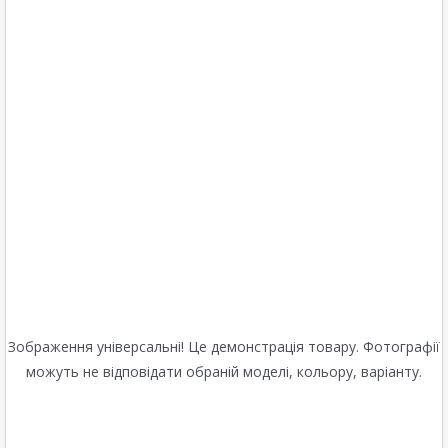
Зображення універсальні! Це демонстрація товару. Фотографії
можуть не відповідати обраній моделі, кольору, варіанту.