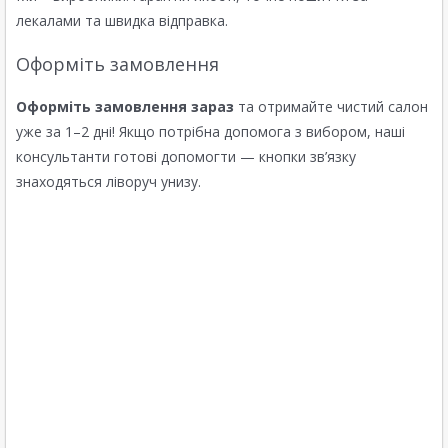
лекалами та швидка відправка.
Оформіть замовлення
Оформіть замовлення зараз
та отримайте чистий салон
уже за 1–2 дні! Якщо потрібна допомога з вибором, наші
консультанти готові допомогти — кнопки зв’язку
знаходяться ліворуч унизу.