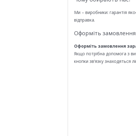
Ми – виробники: гарантія яко
відправка.
Оформіть замовлення
Оформіть замовлення зар
Якщо потрібна допомога з в
кнопки зв’язку знаходяться лі