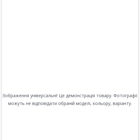
Зображення універсальні! Це демонстрація товару. Фотографії
можуть не відповідати обраній моделі, кольору, варіанту.