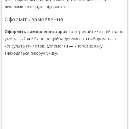
лекалами та швидка відправка.
Оформіть замовлення
Оформіть замовлення зараз
та отримайте чистий салон
уже за 1–2 дні! Якщо потрібна допомога з вибором, наші
консультанти готові допомогти — кнопки зв’язку
знаходяться ліворуч унизу.