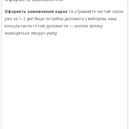
Оформіть замовлення зараз
та отримайте чистий салон
уже за 1–2 дні! Якщо потрібна допомога з вибором, наші
консультанти готові допомогти — кнопки зв’язку
знаходяться ліворуч унизу.