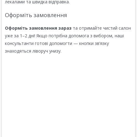
лекалами та швидка відправка.
Оформіть замовлення
Оформіть замовлення зараз
та отримайте чистий салон
уже за 1–2 дні! Якщо потрібна допомога з вибором, наші
консультанти готові допомогти — кнопки зв’язку
знаходяться ліворуч унизу.