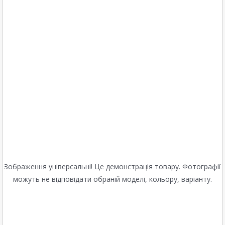
Зображення універсальні! Це демонстрація товару. Фотографії
можуть не відповідати обраній моделі, кольору, варіанту.