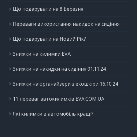
Що подарувати на 8 Березня
Переваги використання накидок на сидіння
Що подарувати на Новий Рік?
Знижки на килимки EVA
Знижки на накидки на сидіння 01.11.24
Знижки на органайзери з екошкіри 16.10.24
11 переваг автокилимків EVA.COM.UA
Які килимки в автомобіль кращі?