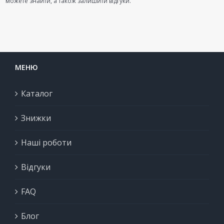
можете знайти, а також залишити відгуки.
МЕНЮ
Каталог
Знижки
Наші роботи
Відгуки
FAQ
Блог