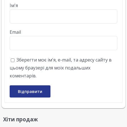
Ім'я
Email
Зберегти моє ім'я, e-mail, та адресу сайту в
цьому браузері для моїх подальших
коментарів.
Хіти продаж