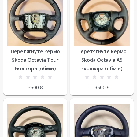
Перетягнуте кермо
Перетягнуте кермо
Skoda Octavia Tour
Skoda Octavia A5
Екошкіра (обмін)
Екошкіра (обмін)
3500
₴
3500
₴