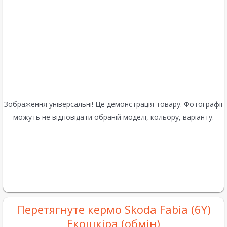
Зображення універсальні! Це демонстрація товару. Фотографії
можуть не відповідати обраній моделі, кольору, варіанту.
Перетягнуте кермо Skoda Fabia (6Y)
Екошкіра (обмін)