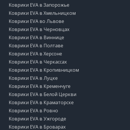
Коврики EVA в Запорожье
Коврики EVA в Хмельницком
Коврики EVA во Львове
Коврики EVA в Черновцах
Коврики EVA в Виннице
Коврики EVA в Полтаве
Коврики EVA в Херсоне
Коврики EVA в Черкассах
Коврики EVA в Кропивницком
Коврики EVA в Луцке
Коврики EVA в Кременчуге
Коврики EVA в Белой Церкви
Коврики EVA в Краматорске
Коврики EVA в Ровно
Коврики EVA в Ужгороде
Коврики EVA в Броварах