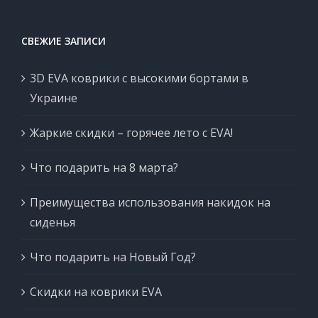
СВЕЖИЕ ЗАПИСИ
3D EVA коврики с высокими бортами в
Украине
Жаркие скидки – горячее лето с EVA!
Что подарить на 8 марта?
Преимущества использования накидок на
сиденья
Что подарить на Новый Год?
Скидки на коврики EVA