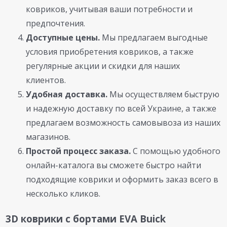
ковриков, учитывая ваши потребности и
предпочтения.
Доступные цены.
Мы предлагаем выгодные
условия приобретения ковриков, а также
регулярные акции и скидки для наших
клиентов.
Удобная доставка.
Мы осуществляем быструю
и надежную доставку по всей Украине, а также
предлагаем возможность самовывоза из наших
магазинов.
Простой процесс заказа.
С помощью удобного
онлайн-каталога вы сможете быстро найти
подходящие коврики и оформить заказ всего в
несколько кликов.
3D коврики с бортами EVA Buick