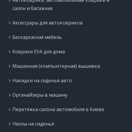
Автоковрики, автомобильные коврики в
салон и багажник
Аксессуары для автоковриков
Бескаркасная мебель
Коврики EVA для дома
Машинная (компьютерная) вышивка
Накидки на сиденья авто
Органайзеры в машину
Перетяжка салона автомобиля в Киеве
Чехлы на сиденья