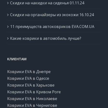
Скидки на накидки на сиденья 01.11.24
Скидки на органайзеры из экокожи 16.10.24
11 преимуществ автоковриков EVA.COM.UA
Какие коврики в автомобиль лучше?
КЛИЕНТАМ
Коврики EVA в Днепре
Коврики EVA в Одессе
Коврики EVA в Харькове
Коврики EVA в Кривом Роге
Коврики EVA в Николаеве
Коврики EVA в Чернигове