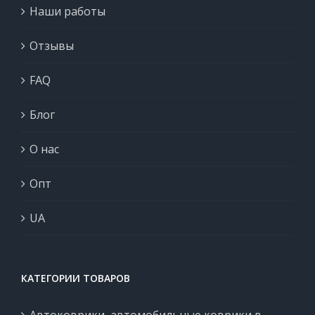
Наши работы
Отзывы
FAQ
Блог
О нас
Опт
UA
КАТЕГОРИИ ТОВАРОВ