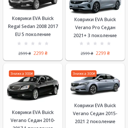
Коврики EVA Buick
Коврики EVA Buick
Regal Sedan 2008 2017
Verano Pro Седан
EU 5 поколение
2021+ 3 поколение
2299
₴
2299
₴
2599
₴
2599
₴
Знижка 300₴
Знижка 300₴
Коврики EVA Buick
Коврики EVA Buick
Verano Седан 2015-
Verano Седан 2010-
2021 2 поколение