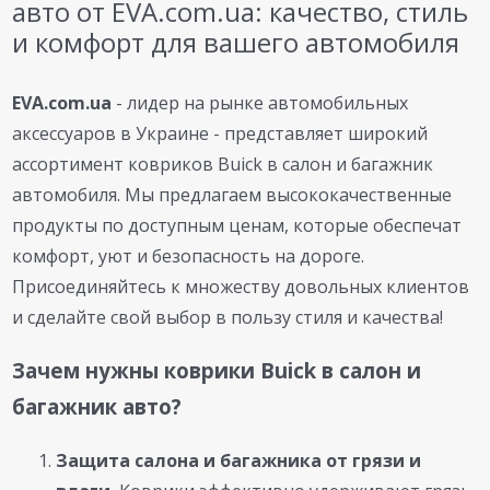
авто от EVA.com.ua: качество, стиль
и комфорт для вашего автомобиля
EVA.com.ua
- лидер на рынке автомобильных
аксессуаров в Украине - представляет широкий
ассортимент ковриков Buick в салон и багажник
автомобиля. Мы предлагаем высококачественные
продукты по доступным ценам, которые обеспечат
комфорт, уют и безопасность на дороге.
Присоединяйтесь к множеству довольных клиентов
и сделайте свой выбор в пользу стиля и качества!
Зачем нужны коврики Buick в салон и
багажник авто?
Защита салона и багажника от грязи и