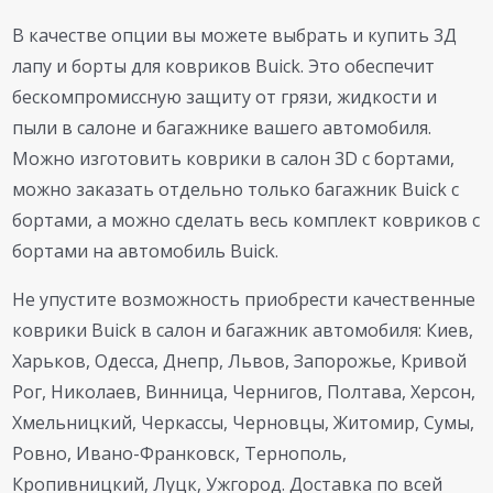
В качестве опции вы можете выбрать и купить 3Д
лапу и борты для ковриков Buick. Это обеспечит
бескомпромиссную защиту от грязи, жидкости и
пыли в салоне и багажнике вашего автомобиля.
Можно изготовить коврики в салон 3D с бортами,
можно заказать отдельно только багажник Buick с
бортами, а можно сделать весь комплект ковриков с
бортами на автомобиль Buick.
Не упустите возможность приобрести качественные
коврики Buick в салон и багажник автомобиля: Киев,
Харьков, Одесса, Днепр, Львов, Запорожье, Кривой
Рог, Николаев, Винница, Чернигов, Полтава, Херсон,
Хмельницкий, Черкассы, Черновцы, Житомир, Сумы,
Ровно, Ивано-Франковск, Тернополь,
Кропивницкий, Луцк, Ужгород. Доставка по всей