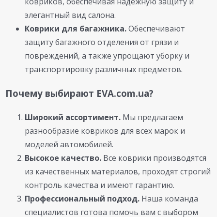
ковриков, обеспечивая надежную защиту и
элегантный вид салона.
Коврики для багажника.
Обеспечивают
защиту багажного отделения от грязи и
повреждений, а также упрощают уборку и
транспортировку различных предметов.
Почему выбирают EVA.com.ua?
Широкий ассортимент.
Мы предлагаем
разнообразие ковриков для всех марок и
моделей автомобилей.
Высокое качество.
Все коврики производятся
из качественных материалов, проходят строгий
контроль качества и имеют гарантию.
Профессиональный подход.
Наша команда
специалистов готова помочь вам с выбором