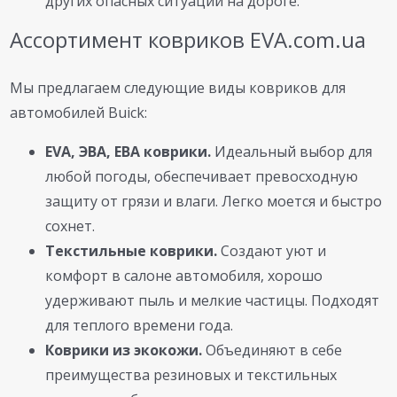
других опасных ситуаций на дороге.
Ассортимент ковриков EVA.com.ua
Мы предлагаем следующие виды ковриков для
автомобилей Buick:
EVA, ЭВА, ЕВА коврики.
Идеальный выбор для
любой погоды, обеспечивает превосходную
защиту от грязи и влаги. Легко моется и быстро
сохнет.
Текстильные коврики.
Создают уют и
комфорт в салоне автомобиля, хорошо
удерживают пыль и мелкие частицы. Подходят
для теплого времени года.
Коврики из экокожи.
Объединяют в себе
преимущества резиновых и текстильных