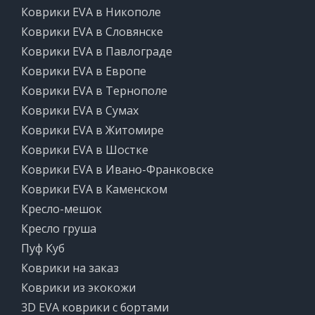
Коврики EVA в Никополе
Коврики EVA в Словянске
Коврики EVA в Павлограде
Коврики EVA в Европе
Коврики EVA в Тернополе
Коврики EVA в Сумах
Коврики EVA в Житомире
Коврики EVA в Шостке
Коврики EVA в Ивано-Франковске
Коврики EVA в Каменском
Кресло-мешок
Кресло груша
Пуф Куб
Коврики на заказ
Коврики из экокожи
3D EVA коврики с бортами