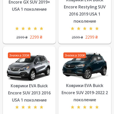
Encore GX SUV 2019+
Encore Restyling SUV
USA 1 поколение
2016 2019 USA 1
поколение
2299
₴
2299
₴
2599
₴
2599
₴
Знижка 300₴
Знижка 300₴
Коврики EVA Buick
Коврики EVA Buick
Encore SUV 2019-2022 2
Encore SUV 2013 2016
поколение
USA 1 поколение