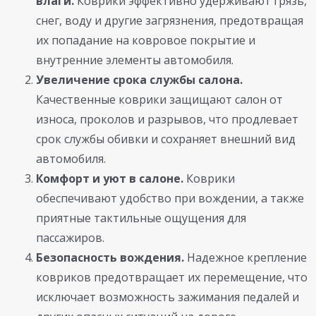
влаги.
Коврики эффективно удерживают грязь,
снег, воду и другие загрязнения, предотвращая
их попадание на ковровое покрытие и
внутренние элементы автомобиля.
Увеличение срока службы салона.
Качественные коврики защищают салон от
износа, проколов и разрывов, что продлевает
срок службы обивки и сохраняет внешний вид
автомобиля.
Комфорт и уют в салоне.
Коврики
обеспечивают удобство при вождении, а также
приятные тактильные ощущения для
пассажиров.
Безопасность вождения.
Надежное крепление
ковриков предотвращает их перемещение, что
исключает возможность зажимания педалей и