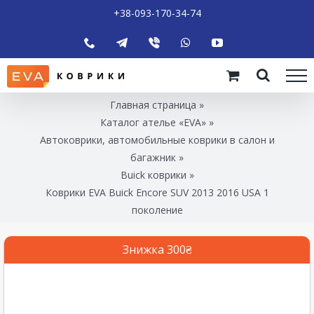
+38-093-170-34-74
Главная страница
»
Каталог ателье «EVA»
»
Автоковрики, автомобильные коврики в салон и
багажник
»
Buick коврики
»
Коврики EVA Buick Encore SUV 2013 2016 USA 1
поколение
Знижка 300₴