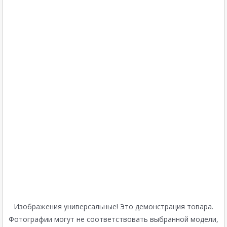
Изображения универсальные! Это демонстрация товара.
Фотографии могут не соответствовать выбранной модели,