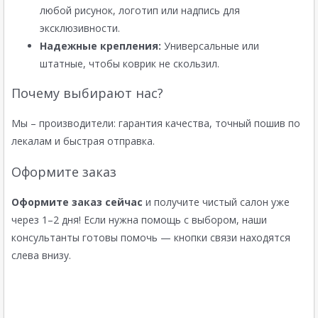
любой рисунок, логотип или надпись для
эксклюзивности.
Надежные крепления:
Универсальные или
штатные, чтобы коврик не скользил.
Почему выбирают нас?
Мы – производители: гарантия качества, точный пошив по
лекалам и быстрая отправка.
Оформите заказ
Оформите заказ сейчас
и получите чистый салон уже
через 1–2 дня! Если нужна помощь с выбором, наши
консультанты готовы помочь — кнопки связи находятся
слева внизу.