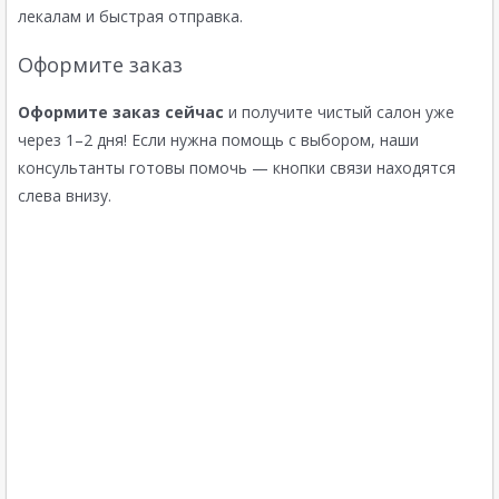
лекалам и быстрая отправка.
Оформите заказ
Оформите заказ сейчас
и получите чистый салон уже
через 1–2 дня! Если нужна помощь с выбором, наши
консультанты готовы помочь — кнопки связи находятся
слева внизу.