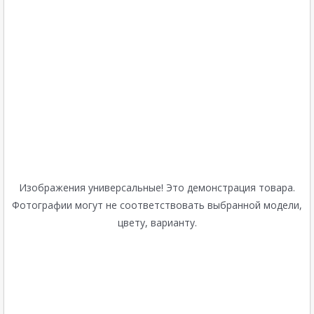
Изображения универсальные! Это демонстрация товара.
Фотографии могут не соответствовать выбранной модели,
цвету, варианту.