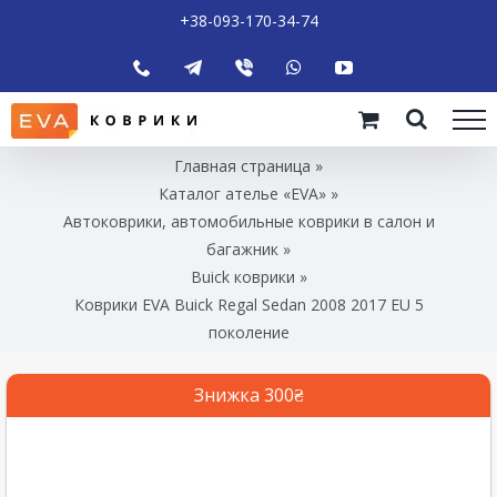
+38-093-170-34-74
Главная страница
»
Каталог ателье «EVA»
»
Автоковрики, автомобильные коврики в салон и
багажник
»
Buick коврики
»
Коврики EVA Buick Regal Sedan 2008 2017 EU 5
поколение
Знижка 300₴