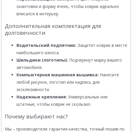
окантовки и форму ячеек, чтобы коврик идеально
вписался в интерьер.
Дополнительная комплектация для
долговечности:
Водительский подпятник:
Защитит коврик в месте
наибольшего износа.
Шильдики (логотипы):
Подчеркнут марку вашего
автомобиля.
Компьютерная машинная вышивка:
Нанесите
любой рисунок, логотип или надпись для
эксклюзивности.
Надежные крепления:
Универсальные или
штатные, чтобы коврик не скользил.
Почему выбирают нас?
Мы – производители: гарантия качества, точный пошив по