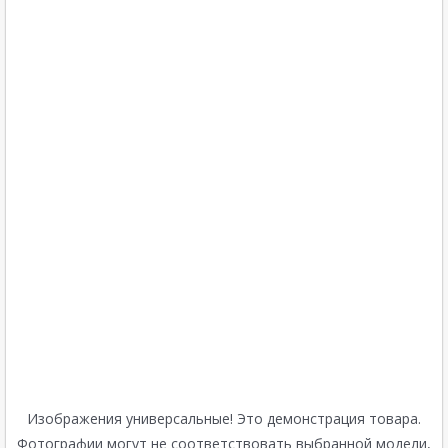
Изображения универсальные! Это демонстрация товара.
Фотографии могут не соответствовать выбранной модели,