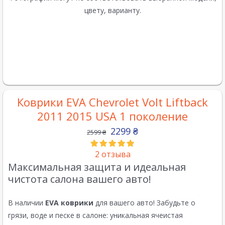
цвету, варианту.
Коврики EVA Chevrolet Volt Liftback
2011 2015 USA 1 поколение
2299
₴
2599
₴
2
отзыва
Максимальная защита и идеальная
чистота салона вашего авто!
В наличии
EVA коврики
для вашего авто! Забудьте о
грязи, воде и песке в салоне: уникальная ячеистая