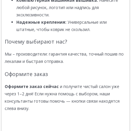
Компьютерная машинная вышивка:
Нанесите
любой рисунок, логотип или надпись для
эксклюзивности.
Надежные крепления:
Универсальные или
штатные, чтобы коврик не скользил.
Почему выбирают нас?
Мы – производители: гарантия качества, точный пошив по
лекалам и быстрая отправка.
Оформите заказ
Оформите заказ сейчас
и получите чистый салон уже
через 1–2 дня! Если нужна помощь с выбором, наши
консультанты готовы помочь — кнопки связи находятся
слева внизу.