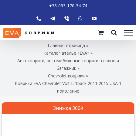
+38-093-170-34-74
Главная страница
»
Каталог ателье «EVA»
»
Автоковрики, автомобильные коврики в салон и
багажник
»
Chevrolet коврики
»
Коврики EVA Chevrolet Volt Liftback 2011 2015 USA 1
поколение
Знижка 300₴