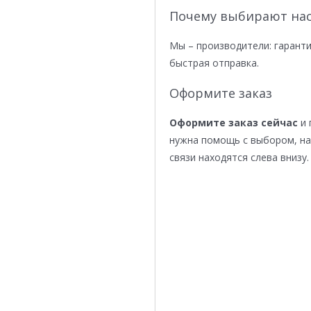
Почему выбирают нас
Мы – производители: гаранти
быстрая отправка.
Оформите заказ
Оформите заказ сейчас
и 
нужна помощь с выбором, н
связи находятся слева внизу.