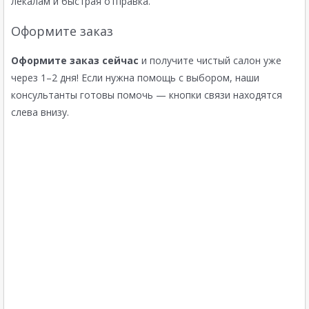
лекалам и быстрая отправка.
Оформите заказ
Оформите заказ сейчас
и получите чистый салон уже
через 1–2 дня! Если нужна помощь с выбором, наши
консультанты готовы помочь — кнопки связи находятся
слева внизу.