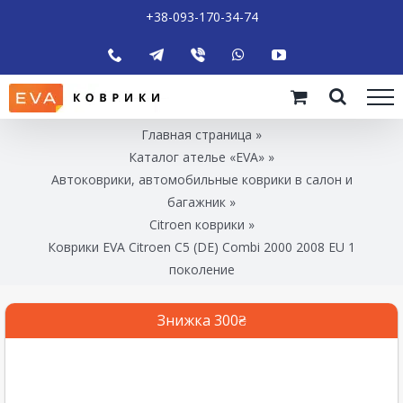
+38-093-170-34-74
Главная страница
»
Каталог ателье «EVA»
»
Автоковрики, автомобильные коврики в салон и
багажник
»
Citroen коврики
»
Коврики EVA Citroen C5 (DE) Combi 2000 2008 EU 1
поколение
Знижка 300₴