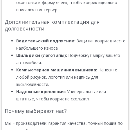
окантовки и форму ячеек, чтобы коврик идеально
вписался в интерьер.
Дополнительная комплектация для
долговечности:
Водительский подпятник:
Защитит коврик в месте
наибольшего износа.
Шильдики (логотипы):
Подчеркнут марку вашего
автомобиля.
Компьютерная машинная вышивка:
Нанесите
любой рисунок, логотип или надпись для
эксклюзивности.
Надежные крепления:
Универсальные или
штатные, чтобы коврик не скользил.
Почему выбирают нас?
Мы – производители: гарантия качества, точный пошив по