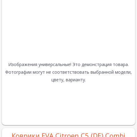
Изображения универсальные! Это демонстрация товара.
Фотографии могут не соответствовать выбранной модели,
цвету, варианту.
Коврики EVA Citroen C5 (DE) Combi