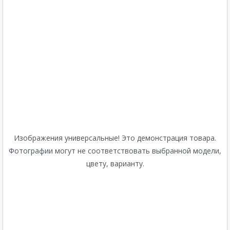
Изображения универсальные! Это демонстрация товара.
Фотографии могут не соответствовать выбранной модели,
цвету, варианту.