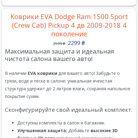
Коврики EVA Dodge Ram 1500 Sport
(Crew Cab) Pickup 4 дв 2009-2018 4
поколение
2299
₴
2599
₴
Максимальная защита и идеальная
чистота салона вашего авто!
В наличии
EVA коврики
для вашего авто! Забудьте о
грязи, воде и песке в салоне: уникальная ячеистая
структура удержит до 2 литров влаги, сохраняя напольное
покрытие сухим.
Сконфигурируйте свой идеальный комплект:
Доступны комплекты в салон и багажник.
Улучшенная защита:
Добавьте
высокие 3D