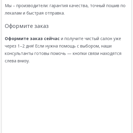
Мы – производители: гарантия качества, точный пошив по
лекалам и быстрая отправка.
Оформите заказ
Оформите заказ сейчас
и получите чистый салон уже
через 1–2 дня! Если нужна помощь с выбором, наши
консультанты готовы помочь — кнопки связи находятся
слева внизу.