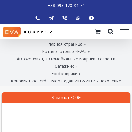
+38-093-170-34-74
Главная страница
»
Каталог ателье «EVA»
»
Автоковрики, автомобильные коврики в салон и
багажник
»
Ford коврики
»
Коврики EVA Ford Fusion Седан 2012-2017 2 поколение
Знижка 300₴