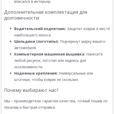
вписался в интерьер.
Дополнительная комплектация для
долговечности:
Водительский подпятник:
Защитит коврик в месте
наибольшего износа.
Шильдики (логотипы):
Подчеркнут марку вашего
автомобиля.
Компьютерная машинная вышивка:
Нанесите
любой рисунок, логотип или надпись для
эксклюзивности.
Надежные крепления:
Универсальные или
штатные, чтобы коврик не скользил.
Почему выбирают нас?
Мы – производители: гарантия качества, точный пошив по
лекалам и быстрая отправка.