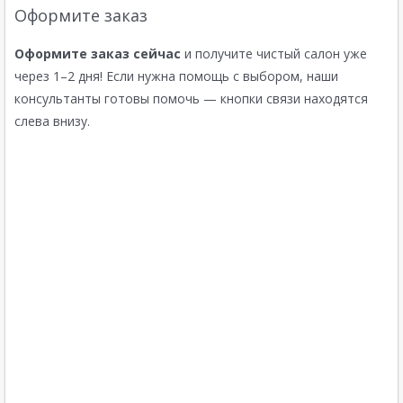
Оформите заказ
Оформите заказ сейчас
и получите чистый салон уже
через 1–2 дня! Если нужна помощь с выбором, наши
консультанты готовы помочь — кнопки связи находятся
слева внизу.