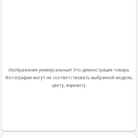
Изображения универсальные! Это демонстрация товара.
Фотографии могут не соответствовать выбранной модели,
цвету, варианту.