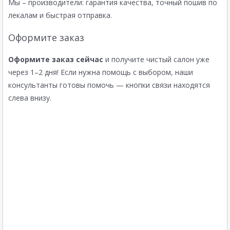
Мы – производители: гарантия качества, точный пошив по
лекалам и быстрая отправка.
Оформите заказ
Оформите заказ сейчас
и получите чистый салон уже
через 1–2 дня! Если нужна помощь с выбором, наши
консультанты готовы помочь — кнопки связи находятся
слева внизу.