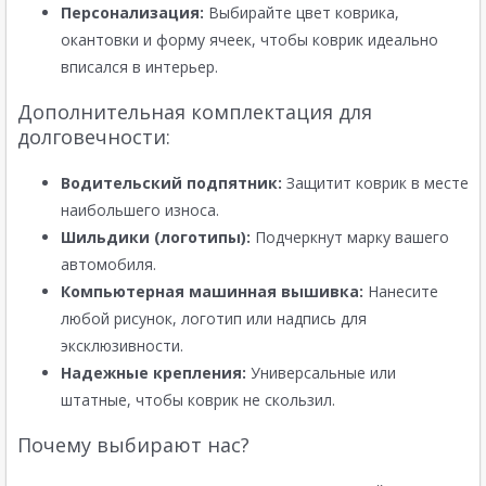
Персонализация:
Выбирайте цвет коврика,
окантовки и форму ячеек, чтобы коврик идеально
вписался в интерьер.
Дополнительная комплектация для
долговечности:
Водительский подпятник:
Защитит коврик в месте
наибольшего износа.
Шильдики (логотипы):
Подчеркнут марку вашего
автомобиля.
Компьютерная машинная вышивка:
Нанесите
любой рисунок, логотип или надпись для
эксклюзивности.
Надежные крепления:
Универсальные или
штатные, чтобы коврик не скользил.
Почему выбирают нас?