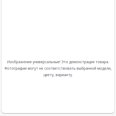
Изображения универсальные! Это демонстрация товара.
Фотографии могут не соответствовать выбранной модели,
цвету, варианту.