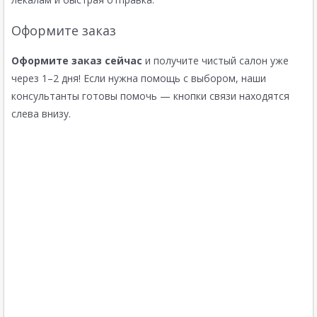
Оформите заказ
Оформите заказ сейчас
и получите чистый салон уже
через 1–2 дня! Если нужна помощь с выбором, наши
консультанты готовы помочь — кнопки связи находятся
слева внизу.