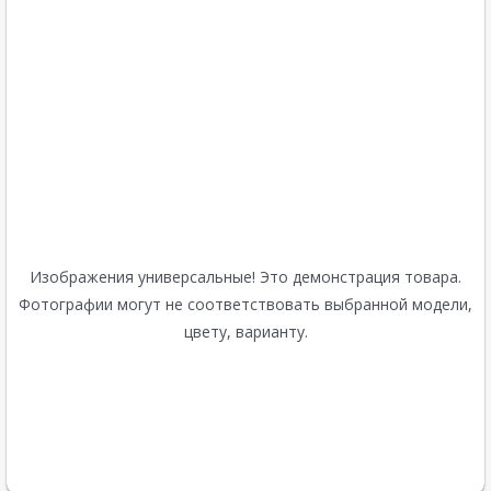
Изображения универсальные! Это демонстрация товара.
Фотографии могут не соответствовать выбранной модели,
цвету, варианту.