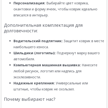
Персонализация:
Выбирайте цвет коврика,
окантовки и форму ячеек, чтобы коврик идеально
вписался в интерьер.
Дополнительная комплектация для
долговечности:
Водительский подпятник:
Защитит коврик в месте
наибольшего износа.
Шильдики (логотипы):
Подчеркнут марку вашего
автомобиля.
Компьютерная машинная вышивка:
Нанесите
любой рисунок, логотип или надпись для
эксклюзивности.
Надежные крепления:
Универсальные или
штатные, чтобы коврик не скользил.
Почему выбирают нас?