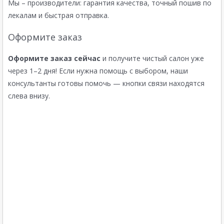
Мы – производители: гарантия качества, точный пошив по
лекалам и быстрая отправка.
Оформите заказ
Оформите заказ сейчас
и получите чистый салон уже
через 1–2 дня! Если нужна помощь с выбором, наши
консультанты готовы помочь — кнопки связи находятся
слева внизу.