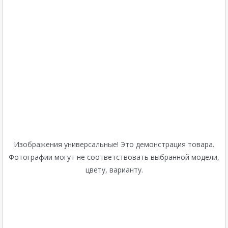
Изображения универсальные! Это демонстрация товара.
Фотографии могут не соответствовать выбранной модели,
цвету, варианту.